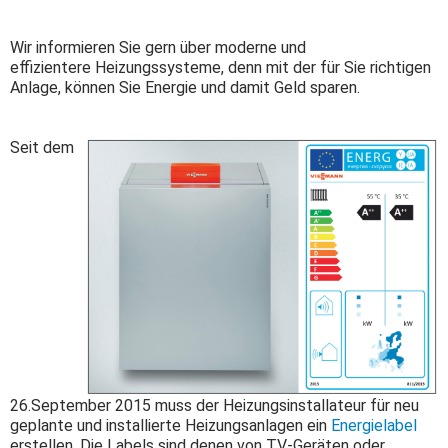
Wir informieren Sie gern über moderne und
effizientere Heizungssysteme, denn mit der für Sie richtigen
Anlage, können Sie Energie und damit Geld sparen.
Seit dem
26.September 2015 muss der Heizungsinstallateur für neu
geplante und installierte Heizungsanlagen ein
Energielabel
erstellen. Die Labels sind denen von TV-Geräten oder