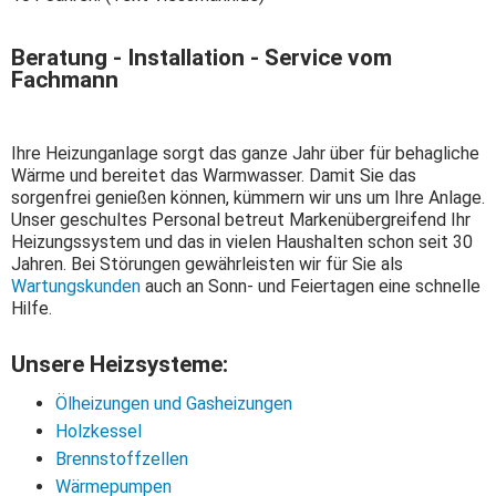
Beratung - Installation - Service vom
Fachmann
Ihre Heizunganlage sorgt das ganze Jahr über für behagliche
Wärme und bereitet das Warmwasser. Damit Sie das
sorgenfrei genießen können, kümmern wir uns um Ihre Anlage.
Unser geschultes Personal betreut Markenübergreifend Ihr
Heizungssystem und das in vielen Haushalten schon seit 30
Jahren. Bei Störungen gewährleisten wir für Sie als
Wartungskunden
auch an Sonn- und Feiertagen eine schnelle
Hilfe.
Unsere Heizsysteme:
Ölheizungen und Gasheizungen
Holzkessel
Brennstoffzellen
Wärmepumpen