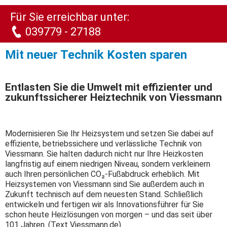
Für Sie erreichbar unter:
039779 - 27188
Mit neuer Technik Kosten sparen
Entlasten Sie die Umwelt mit effizienter und
zukunftssicherer Heiztechnik von Viessmann
Modernisieren Sie Ihr Heizsystem und setzen Sie dabei auf
effiziente, betriebssichere und verlässliche Technik von
Viessmann. Sie halten dadurch nicht nur Ihre Heizkosten
langfristig auf einem niedrigen Niveau, sondern verkleinern
auch Ihren persönlichen CO₂-Fußabdruck erheblich. Mit
Heizsystemen von Viessmann sind Sie außerdem auch in
Zukunft technisch auf dem neuesten Stand. Schließlich
entwickeln und fertigen wir als Innovationsführer für Sie
schon heute Heizlösungen von morgen – und das seit über
101 Jahren. (Text Viessmann.de)