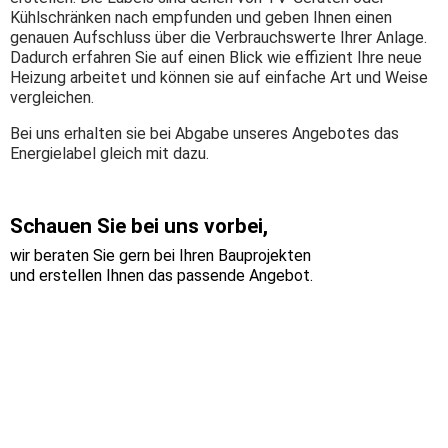
Kühlschränken nach empfunden und geben Ihnen einen
genauen Aufschluss über die Verbrauchswerte Ihrer Anlage.
Dadurch erfahren Sie auf einen Blick wie effizient Ihre neue
Heizung arbeitet und können sie auf einfache Art und Weise
vergleichen.
Bei uns erhalten sie bei Abgabe unseres Angebotes das
Energielabel gleich mit dazu.
Schauen Sie bei uns vorbei
,
wir beraten Sie gern bei Ihren Bauprojekten
und erstellen Ihnen das passende Angebot.