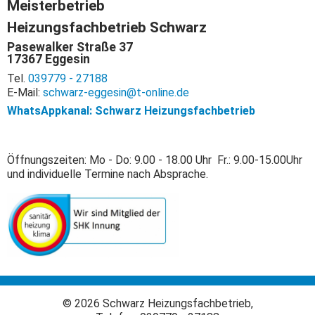
Meisterbetrieb
Heizungsfachbetrieb Schwarz
Pasewalker Straße 37
17367 Eggesin
Tel.
039779 - 27188
E-Mail:
schwarz-eggesin@t-online.de
WhatsAppkanal: Schwarz Heizungsfachbetrieb
Öffnungszeiten: Mo - Do: 9.00 - 18.00 Uhr Fr.: 9.00-15.00Uhr
und individuelle Termine nach Absprache.
© 2026 Schwarz Heizungsfachbetrieb,