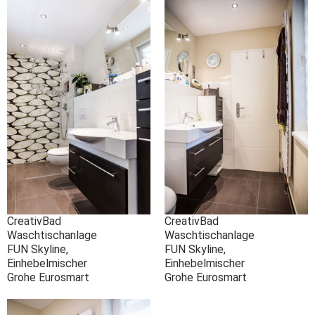
CreativBad
CreativBad
Waschtischanlage
Waschtischanlage
FUN Skyline,
FUN Skyline,
Einhebelmischer
Einhebelmischer
Grohe Eurosmart
Grohe Eurosmart