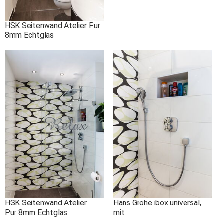
HSK Seitenwand Atelier Pur
8mm Echtglas
HSK Seitenwand Atelier
Hans Grohe ibox universal,
Pur 8mm Echtglas
mit